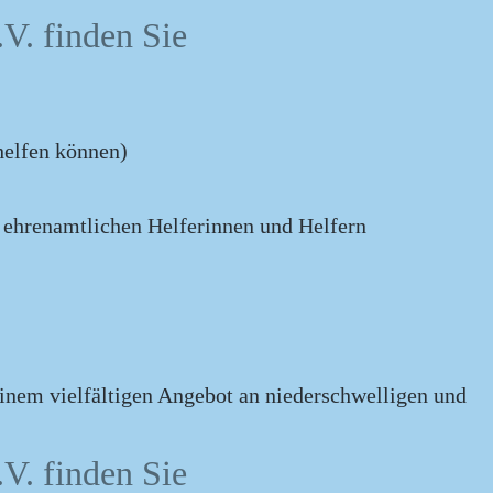
V. finden Sie
helfen können)
d ehrenamtlichen Helferinnen und Helfern
einem vielfältigen Angebot an niederschwelligen und
V. finden Sie