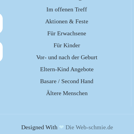
Im offenen Treff
Aktionen & Feste
Für Erwachsene
Für Kinder
Vor- und nach der Geburt
Eltern-Kind Angebote
Basare / Second Hand
Ältere Menschen
Designed With
❤
Die Web-schmie.de