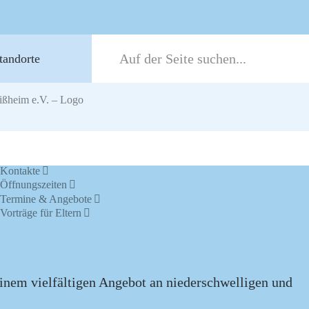
tandorte
Kontakte
Öffnungszeiten
Termine & Angebote
Vorträge für Eltern
einem vielfältigen Angebot an niederschwelligen und