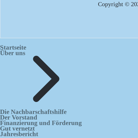
Copyright © 202
Startseite
Über uns
Die Nachbarschaftshilfe
Der Vorstand
Finanzierung und Förderung
Gut vernetzt
Jahresbericht