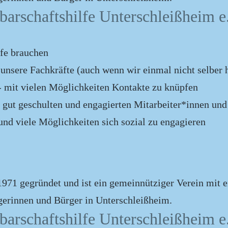
barschaftshilfe Unterschleißheim e.
lfe brauchen
nsere Fachkräfte (auch wenn wir einmal nicht selber 
- mit vielen Möglichkeiten Kontakte zu knüpfen
 gut geschulten und engagierten Mitarbeiter*innen un
und viele Möglichkeiten sich sozial zu engagieren
1971 gegründet und ist ein gemeinnütziger Verein mit 
rgerinnen und Bürger in Unterschleißheim.
barschaftshilfe Unterschleißheim e.