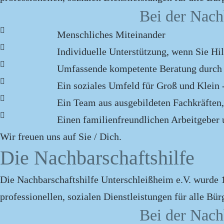
Bei der Nach
Menschliches Miteinander
Individuelle Unterstützung, wenn Sie Hi
Umfassende kompetente Beratung durch u
Ein soziales Umfeld für Groß und Klein 
Ein Team aus ausgebildeten Fachkräften,
Einen familienfreundlichen Arbeitgeber 
Wir freuen uns auf Sie / Dich.
Die Nachbarschaftshilfe
Die Nachbarschaftshilfe Unterschleißheim e.V. wurde 
professionellen, sozialen Dienstleistungen für alle Bü
Bei der Nach