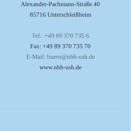
Alexander-Pachmann-Straße 40
85716 Unterschleißheim
Tel.: +49 89 370 735 6
Fax: +49 89 370 735 70
E-Mail: buero@nbh-ush.de
www.nbh-ush.de