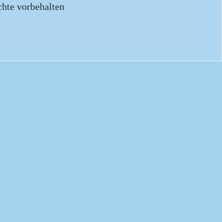
chte vorbehalten