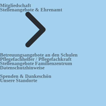
Mitgliedschaft
Stellenangebote & Ehrenamt
Betreuungsangebote an den Schulen
Pflegefachhelfer / Pflegefachkraft
Stellenangebote Familienzentrum
Datenschutzhinweise
Spenden & Dankeschön
Unsere Standorte