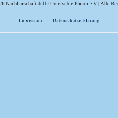
6 Nachbarschaftshilfe Unterschleißheim e.V | Alle Re
Impressum
Datenschutzerklärung