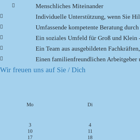
Menschliches Miteinander
Individuelle Unterstützung, wenn Sie Hi
Umfassende kompetente Beratung durch u
Ein soziales Umfeld für Groß und Klein 
Ein Team aus ausgebildeten Fachkräften,
Einen familienfreundlichen Arbeitgeber 
Wir freuen uns auf Sie / Dich
Mo
Di
3
4
10
11
17
18