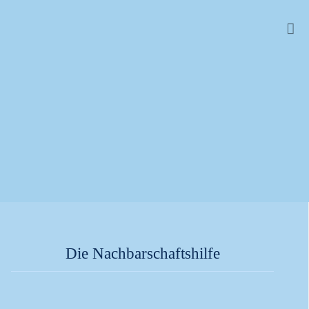
Die Nachbarschaftshilfe