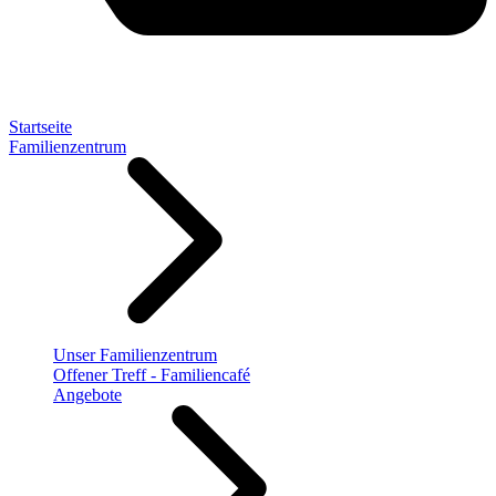
Startseite
Familienzentrum
Unser Familienzentrum
Offener Treff - Familiencafé
Angebote