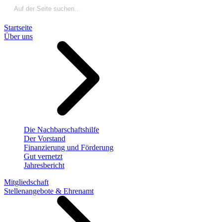
Startseite
Über uns
Die Nachbarschaftshilfe
Der Vorstand
Finanzierung und Förderung
Gut vernetzt
Jahresbericht
Mitgliedschaft
Stellenangebote & Ehrenamt