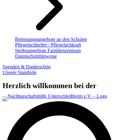
Betreuungsangebote an den Schulen
Pflegefachhelfer / Pflegefachkraft
Stellenangebote Familienzentrum
Datenschutzhinweise
Spenden & Dankeschön
Unsere Standorte
Herzlich willkommen bei der