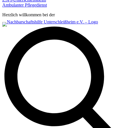
Ambulanter Pflegedienst
Herzlich willkommen bei der