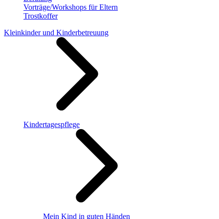
Vorträge/Workshops für Eltern
Trostkoffer
Kleinkinder und Kinderbetreuung
Kindertagespflege
Mein Kind in guten Händen