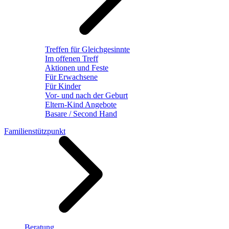
Treffen für Gleichgesinnte
Im offenen Treff
Aktionen und Feste
Für Erwachsene
Für Kinder
Vor- und nach der Geburt
Eltern-Kind Angebote
Basare / Second Hand
Familienstützpunkt
Beratung