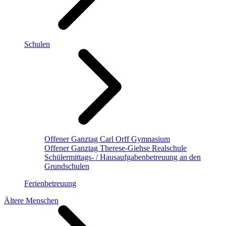
Schulen
Offener Ganztag Carl Orff Gymnasium
Offener Ganztag Therese-Giehse Realschule
Schülermittags- / Hausaufgabenbetreuung an den
Grundschulen
Ferienbetreuung
Ältere Menschen