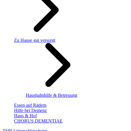
Zu Hause gut versorgt
Haushaltshilfe & Betreuung
Essen auf Rädern
Hilfe bei Demenz
Haus & Hof
CHORUS DEMENTIAE
ZSPI-Unterschleissheim