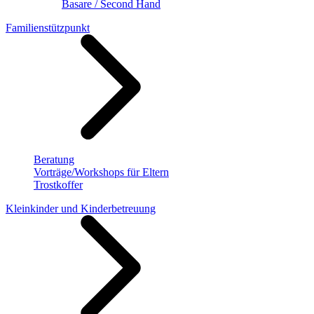
Basare / Second Hand
Familienstützpunkt
Beratung
Vorträge/Workshops für Eltern
Trostkoffer
Kleinkinder und Kinderbetreuung