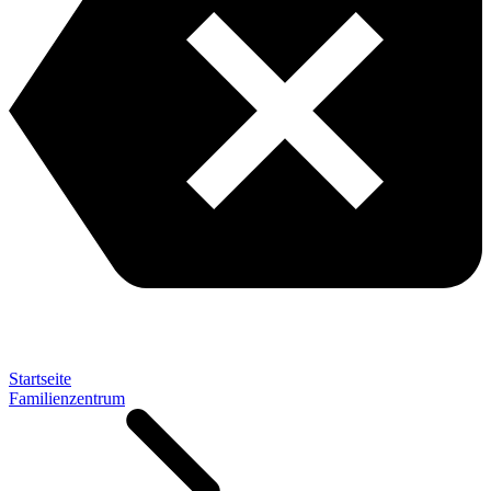
Startseite
Familienzentrum