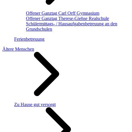
Offener Ganztag Carl Orff Gymnasium
Offener Ganztag Therese-Giehse Realschule
Schülermittags- / Hausaufgabenbetreuung an den
Grundschulen
Ferienbetreuung
Ältere Menschen
Zu Hause gut versorgt