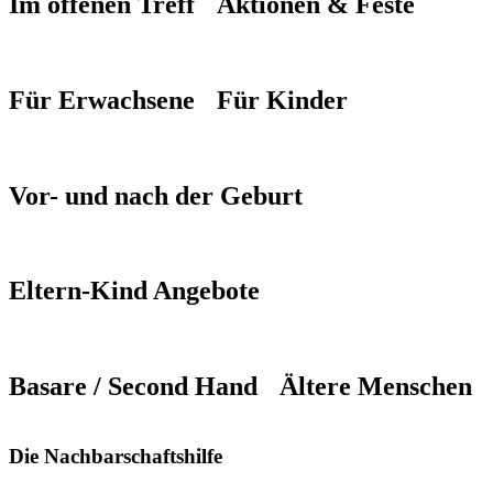
Im offenen Treff
Aktionen & Feste
Für Erwachsene
Für Kinder
Vor- und nach der Geburt
Eltern-Kind Angebote
Basare / Second Hand
Ältere Menschen
Die Nachbarschaftshilfe