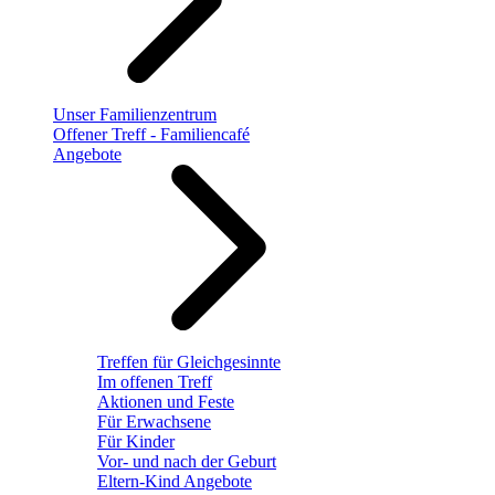
Unser Familienzentrum
Offener Treff - Familiencafé
Angebote
Treffen für Gleichgesinnte
Im offenen Treff
Aktionen und Feste
Für Erwachsene
Für Kinder
Vor- und nach der Geburt
Eltern-Kind Angebote