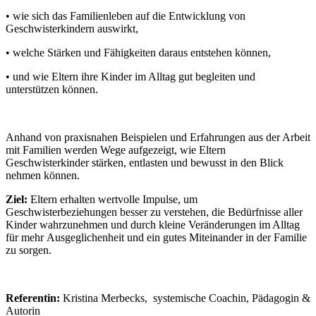
• wie sich das Familienleben auf die Entwicklung von
Geschwisterkindern auswirkt,
• welche Stärken und Fähigkeiten daraus entstehen können,
• und wie Eltern ihre Kinder im Alltag gut begleiten und
unterstützen können.
Anhand von praxisnahen Beispielen und Erfahrungen aus der Arbeit
mit Familien werden Wege
aufgezeigt,
wie Eltern
Geschwisterkinder stärken, entlasten und bewusst in den Blick
nehmen können.
Ziel:
Eltern erhalten wertvolle Impulse, um
Geschwisterbeziehungen besser zu verstehen, die Bedürfnisse aller
Kinder wahrzunehmen und durch kleine Veränderungen im Alltag
für mehr Ausgeglichenheit und ein gutes Miteinander in der Familie
zu sorgen.
Referentin:
Kristina Merbecks, systemische Coachin, Pädagogin &
Autorin