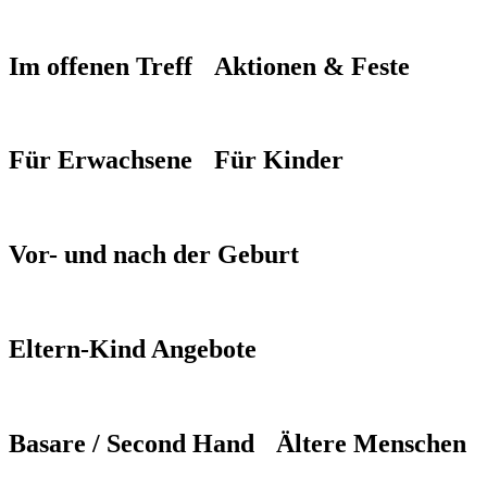
Im offenen Treff
Aktionen & Feste
Für Erwachsene
Für Kinder
Vor- und nach der Geburt
Eltern-Kind Angebote
Basare / Second Hand
Ältere Menschen