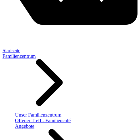
Startseite
Familienzentrum
Unser Familienzentrum
Offener Treff - Familiencafé
Angebote