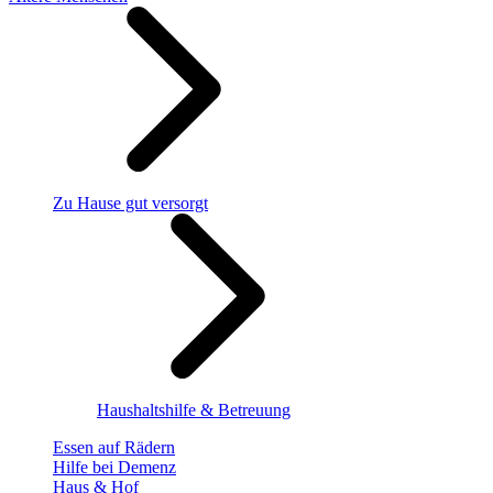
Zu Hause gut versorgt
Haushaltshilfe & Betreuung
Essen auf Rädern
Hilfe bei Demenz
Haus & Hof