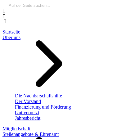
Startseite
Über uns
Die Nachbarschaftshilfe
Der Vorstand
Finanzierung und Förderung
Gut vernetzt
Jahresbericht
Mitgliedschaft
Stellenangebote & Ehrenamt