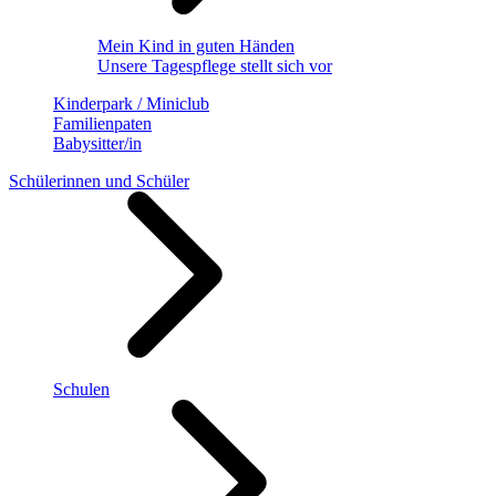
Mein Kind in guten Händen
Unsere Tagespflege stellt sich vor
Kinderpark / Miniclub
Familienpaten
Babysitter/in
Schülerinnen und Schüler
Schulen