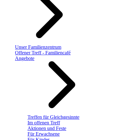
Unser Familienzentrum
Offener Treff - Familiencafé
Angebote
Treffen für Gleichgesinnte
Im offenen Treff
Aktionen und Feste
Für Erwachsene
Für Kinder