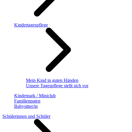
Kindertagespflege
Mein Kind in guten Händen
Unsere Tagespflege stellt sich vor
Kinderpark / Miniclub
Familienpaten
Babysitter/in
Schülerinnen und Schüler