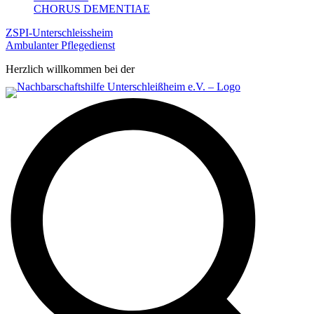
CHORUS DEMENTIAE
ZSPI-Unterschleissheim
Ambulanter Pflegedienst
Herzlich willkommen bei der