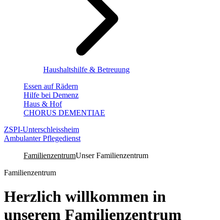
Haushaltshilfe & Betreuung
Essen auf Rädern
Hilfe bei Demenz
Haus & Hof
CHORUS DEMENTIAE
ZSPI-Unterschleissheim
Ambulanter Pflegedienst
Familienzentrum
Unser Familienzentrum
Familienzentrum
Herzlich willkommen in
unserem Familienzentrum