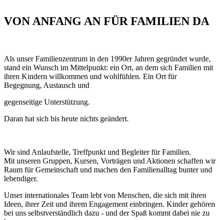
VON ANFANG AN FÜR FAMILIEN DA
Als unser Familienzentrum in den 1990er Jahren gegründet wurde,
stand ein Wunsch im Mittelpunkt: ein Ort, an dem sich Familien mit
ihren Kindern willkommen und wohlfühlen. Ein Ort für
Begegnung, Austausch und
gegenseitige Unterstützung.
Daran hat sich bis heute nichts geändert.
Wir sind Anlaufstelle, Treffpunkt und Begleiter für Familien.
Mit
unseren Gruppen, Kursen, Vorträgen und Aktionen schaffen wir
Raum
für Gemeinschaft und machen den Familienalltag bunter und
lebendiger.
Unser internationales Team lebt von Menschen, die sich mit ihren
Ideen, ihrer Zeit und ihrem Engagement einbringen. Kinder gehören
bei uns
selbstverständlich dazu - und der Spaß kommt dabei nie zu