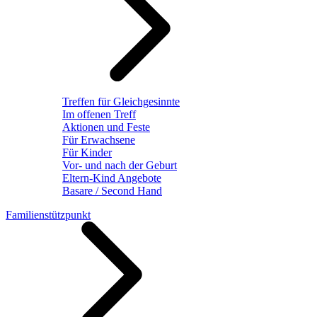
Treffen für Gleichgesinnte
Im offenen Treff
Aktionen und Feste
Für Erwachsene
Für Kinder
Vor- und nach der Geburt
Eltern-Kind Angebote
Basare / Second Hand
Familienstützpunkt