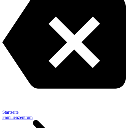
Startseite
Familienzentrum