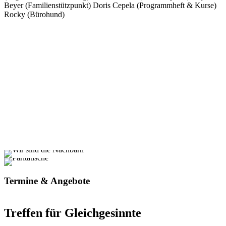
Beyer (Familienstützpunkt) Doris Cepela (Programmheft & Kurse)
Rocky (Bürohund)
Termine & Angebote
Treffen für Gleichgesinnte