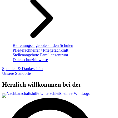
Betreuungsangebote an den Schulen
Pflegefachhelfer / Pflegefachkraft
Stellenangebote Familienzentrum
Datenschutzhinweise
Spenden & Dankeschön
Unsere Standorte
Herzlich willkommen bei der