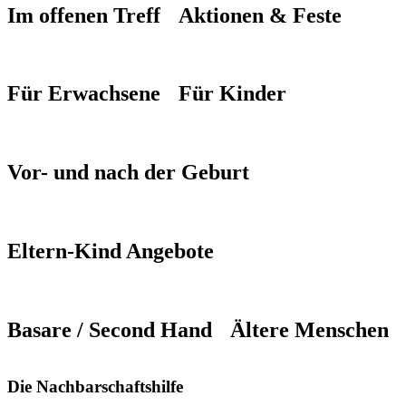
Im offenen Treff
Aktionen & Feste
Für Erwachsene
Für Kinder
Vor- und nach der Geburt
Eltern-Kind Angebote
Basare / Second Hand
Ältere Menschen
Die Nachbarschaftshilfe