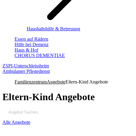
Haushaltshilfe & Betreuung
Essen auf Rädern
Hilfe bei Demenz
Haus & Hof
CHORUS DEMENTIAE
ZSPI-Unterschleissheim
Ambulanter Pflegedienst
Familienzentrum
Angebote
Eltern-Kind Angebote
Eltern-Kind Angebote
Alle Angebote