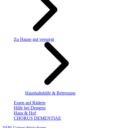
Zu Hause gut versorgt
Haushaltshilfe & Betreuung
Essen auf Rädern
Hilfe bei Demenz
Haus & Hof
CHORUS DEMENTIAE
ZSPI-Unterschleissheim