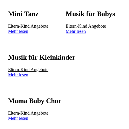
Mini Tanz
Musik für Babys
Eltern-Kind Angebote
Eltern-Kind Angebote
Mehr lesen
Mehr lesen
Musik für Kleinkinder
Eltern-Kind Angebote
Mehr lesen
Mama Baby Chor
Eltern-Kind Angebote
Mehr lesen