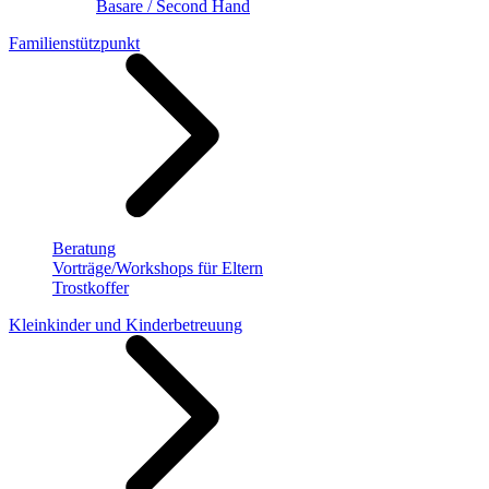
Basare / Second Hand
Familienstützpunkt
Beratung
Vorträge/Workshops für Eltern
Trostkoffer
Kleinkinder und Kinderbetreuung