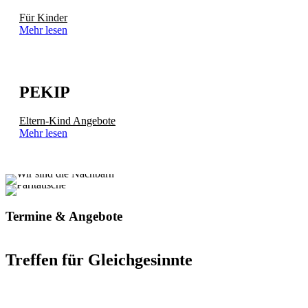
Für Kinder
Mehr lesen
PEKIP
Eltern-Kind Angebote
Mehr lesen
Termine & Angebote
Treffen für Gleichgesinnte