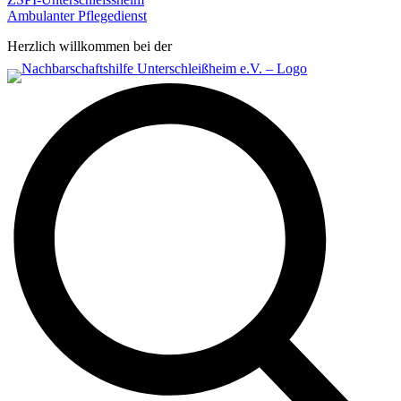
Ambulanter Pflegedienst
Herzlich willkommen bei der