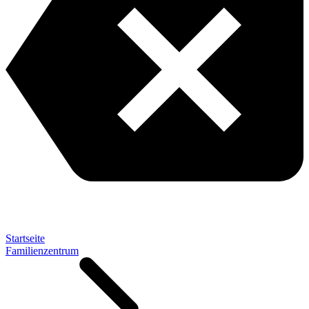
Startseite
Familienzentrum