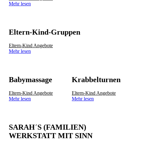
Mehr lesen
Eltern-Kind-Gruppen
Eltern-Kind Angebote
Mehr lesen
Babymassage
Krabbelturnen
Eltern-Kind Angebote
Eltern-Kind Angebote
Mehr lesen
Mehr lesen
SARAH´S (FAMILIEN)
WERKSTATT MIT SINN