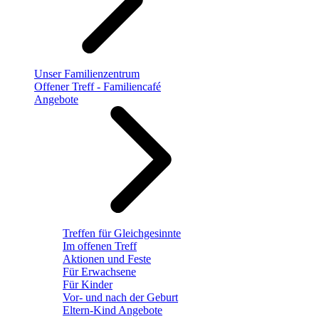
Unser Familienzentrum
Offener Treff - Familiencafé
Angebote
Treffen für Gleichgesinnte
Im offenen Treff
Aktionen und Feste
Für Erwachsene
Für Kinder
Vor- und nach der Geburt
Eltern-Kind Angebote