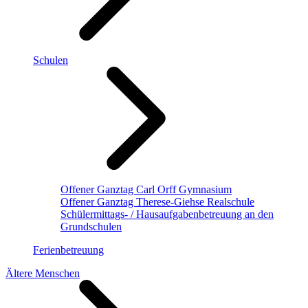
Schulen
Offener Ganztag Carl Orff Gymnasium
Offener Ganztag Therese-Giehse Realschule
Schülermittags- / Hausaufgabenbetreuung an den
Grundschulen
Ferienbetreuung
Ältere Menschen