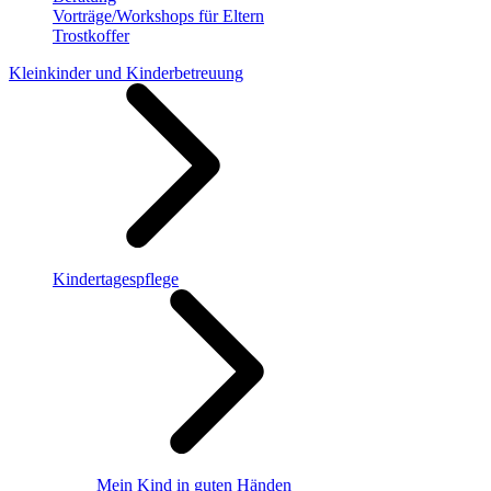
Vorträge/Workshops für Eltern
Trostkoffer
Kleinkinder und Kinderbetreuung
Kindertagespflege
Mein Kind in guten Händen