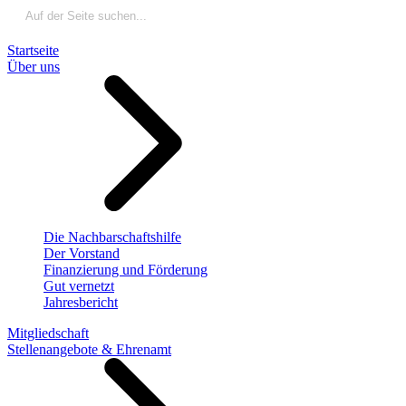
Startseite
Über uns
Die Nachbarschaftshilfe
Der Vorstand
Finanzierung und Förderung
Gut vernetzt
Jahresbericht
Mitgliedschaft
Stellenangebote & Ehrenamt