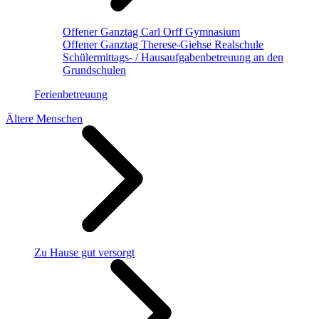
Offener Ganztag Carl Orff Gymnasium
Offener Ganztag Therese-Giehse Realschule
Schülermittags- / Hausaufgabenbetreuung an den
Grundschulen
Ferienbetreuung
Ältere Menschen
Zu Hause gut versorgt