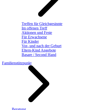
Treffen für Gleichgesinnte
Im offenen Treff
Aktionen und Feste
Für Erwachsene
Für Kinder
Vor- und nach der Geburt
Eltern-Kind Angebote
Basare / Second Hand
Familienstützpunkt
Beratung