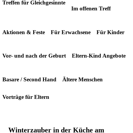
Treffen für Gleichgesinnte
Im offenen Treff
Aktionen & Feste
Für Erwachsene
Für Kinder
Vor- und nach der Geburt
Eltern-Kind Angebote
Basare / Second Hand
Ältere Menschen
Vorträge für Eltern
Winterzauber in der Küche am