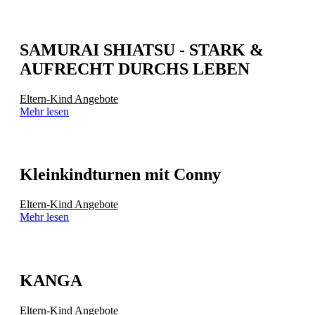
SAMURAI SHIATSU - STARK &
AUFRECHT DURCHS LEBEN
Eltern-Kind Angebote
Mehr lesen
Kleinkindturnen mit Conny
Eltern-Kind Angebote
Mehr lesen
KANGA
Eltern-Kind Angebote