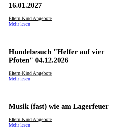
16.01.2027
Eltern-Kind Angebote
Mehr lesen
Hundebesuch "Helfer auf vier
Pfoten" 04.12.2026
Eltern-Kind Angebote
Mehr lesen
Musik (fast) wie am Lagerfeuer
Eltern-Kind Angebote
Mehr lesen