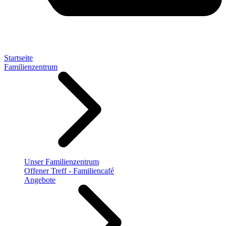
Startseite
Familienzentrum
Unser Familienzentrum
Offener Treff - Familiencafé
Angebote