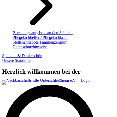
Betreuungsangebote an den Schulen
Pflegefachhelfer / Pflegefachkraft
Stellenangebote Familienzentrum
Datenschutzhinweise
Spenden & Dankeschön
Unsere Standorte
Herzlich willkommen bei der