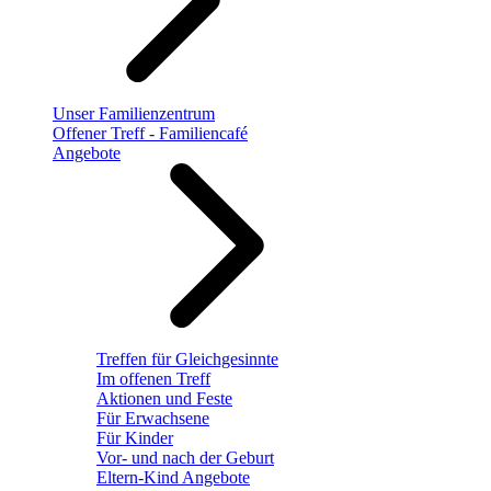
Unser Familienzentrum
Offener Treff - Familiencafé
Angebote
Treffen für Gleichgesinnte
Im offenen Treff
Aktionen und Feste
Für Erwachsene
Für Kinder
Vor- und nach der Geburt
Eltern-Kind Angebote