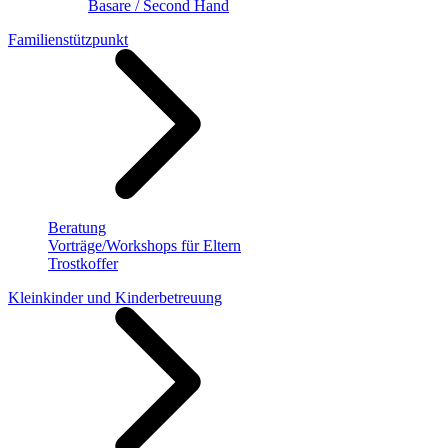
Basare / Second Hand
Familienstützpunkt
Beratung
Vorträge/Workshops für Eltern
Trostkoffer
Kleinkinder und Kinderbetreuung