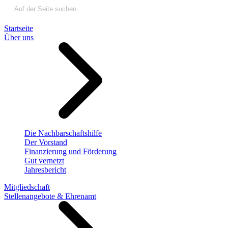
Startseite
Über uns
Die Nachbarschaftshilfe
Der Vorstand
Finanzierung und Förderung
Gut vernetzt
Jahresbericht
Mitgliedschaft
Stellenangebote & Ehrenamt