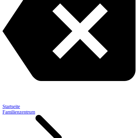
Startseite
Familienzentrum