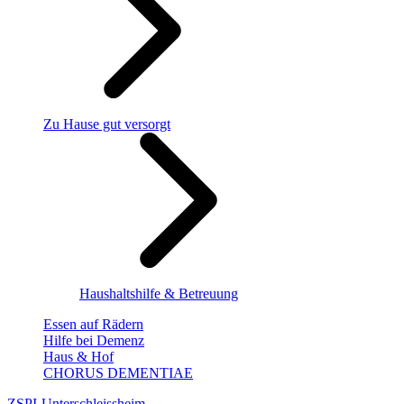
Zu Hause gut versorgt
Haushaltshilfe & Betreuung
Essen auf Rädern
Hilfe bei Demenz
Haus & Hof
CHORUS DEMENTIAE
ZSPI-Unterschleissheim