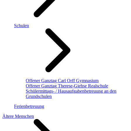
Schulen
Offener Ganztag Carl Orff Gymnasium
Offener Ganztag Therese-Giehse Realschule
Schülermittags- / Hausaufgabenbetreuung an den
Grundschulen
Ferienbetreuung
Ältere Menschen