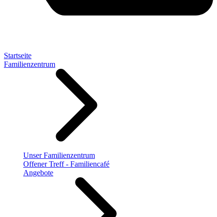
Startseite
Familienzentrum
Unser Familienzentrum
Offener Treff - Familiencafé
Angebote