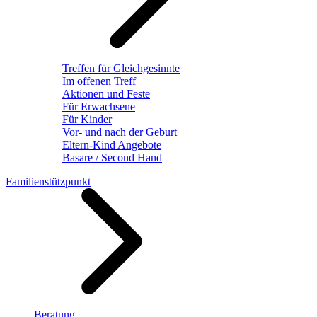
Treffen für Gleichgesinnte
Im offenen Treff
Aktionen und Feste
Für Erwachsene
Für Kinder
Vor- und nach der Geburt
Eltern-Kind Angebote
Basare / Second Hand
Familienstützpunkt
Beratung