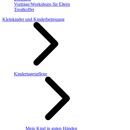
Vorträge/Workshops für Eltern
Trostkoffer
Kleinkinder und Kinderbetreuung
Kindertagespflege
Mein Kind in guten Händen