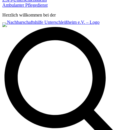
Ambulanter Pflegedienst
Herzlich willkommen bei der