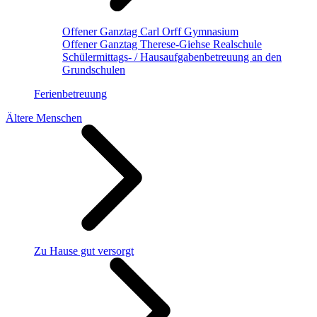
Offener Ganztag Carl Orff Gymnasium
Offener Ganztag Therese-Giehse Realschule
Schülermittags- / Hausaufgabenbetreuung an den
Grundschulen
Ferienbetreuung
Ältere Menschen
Zu Hause gut versorgt