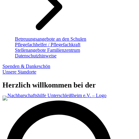
Betreuungsangebote an den Schulen
Pflegefachhelfer / Pflegefachkraft
Stellenangebote Familienzentrum
Datenschutzhinweise
Spenden & Dankeschön
Unsere Standorte
Herzlich willkommen bei der