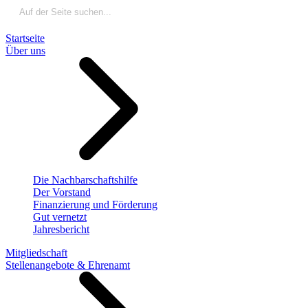
Startseite
Über uns
Die Nachbarschaftshilfe
Der Vorstand
Finanzierung und Förderung
Gut vernetzt
Jahresbericht
Mitgliedschaft
Stellenangebote & Ehrenamt