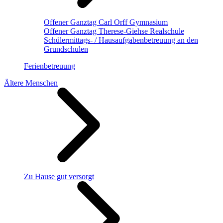
Offener Ganztag Carl Orff Gymnasium
Offener Ganztag Therese-Giehse Realschule
Schülermittags- / Hausaufgabenbetreuung an den
Grundschulen
Ferienbetreuung
Ältere Menschen
Zu Hause gut versorgt