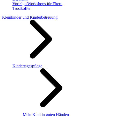
Vorträge/Workshops für Eltern
Trostkoffer
Kleinkinder und Kinderbetreuung
Kindertagespflege
Mein Kind in guten Händen