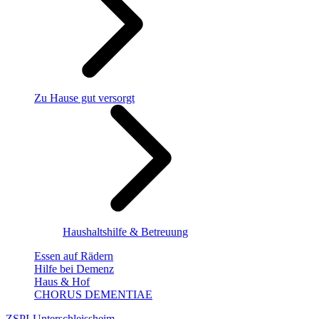
Zu Hause gut versorgt
Haushaltshilfe & Betreuung
Essen auf Rädern
Hilfe bei Demenz
Haus & Hof
CHORUS DEMENTIAE
ZSPI-Unterschleissheim