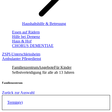
Haushaltshilfe & Betreuung
Essen auf Rädern
Hilfe bei Demenz
Haus & Hof
CHORUS DEMENTIAE
ZSPI-Unterschleissheim
Ambulanter Pflegedienst
Familienzentrum
Angebote
Für Kinder
Selbstverteidigung für alle ab 13 Jahren
Familienzentrum
Zurück zur Auswahl
Termin(e)