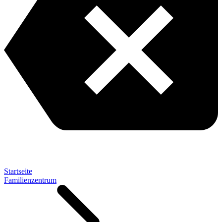
Startseite
Familienzentrum