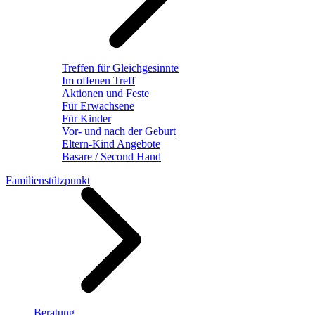
Treffen für Gleichgesinnte
Im offenen Treff
Aktionen und Feste
Für Erwachsene
Für Kinder
Vor- und nach der Geburt
Eltern-Kind Angebote
Basare / Second Hand
Familienstützpunkt
Beratung