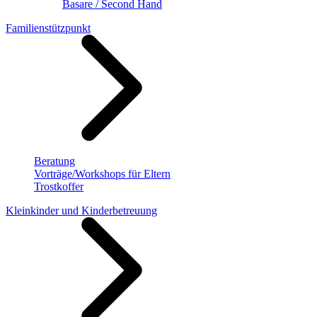
Basare / Second Hand
Familienstützpunkt
Beratung
Vorträge/Workshops für Eltern
Trostkoffer
Kleinkinder und Kinderbetreuung