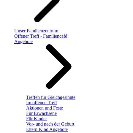
Unser Familienzentrum
Offener Treff - Familiencafé
Angebote
Treffen für Gleichgesinnte
Im offenen Treff
Aktionen und Feste
Für Erwachsene
Für Kinder
Vor- und nach der Geburt
Eltern-Kind Angebote