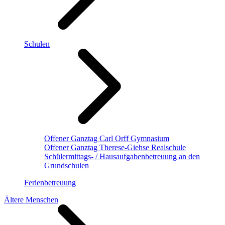
Schulen
Offener Ganztag Carl Orff Gymnasium
Offener Ganztag Therese-Giehse Realschule
Schülermittags- / Hausaufgabenbetreuung an den
Grundschulen
Ferienbetreuung
Ältere Menschen