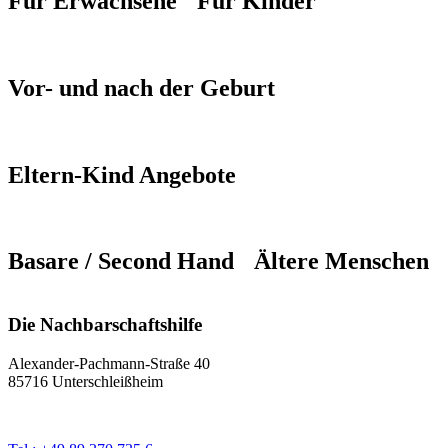
Für Erwachsene
Für Kinder
Vor- und nach der Geburt
Eltern-Kind Angebote
Basare / Second Hand
Ältere Menschen
Die Nachbarschaftshilfe
Alexander-Pachmann-Straße 40
85716 Unterschleißheim