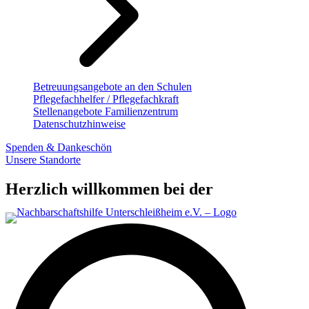
Betreuungsangebote an den Schulen
Pflegefachhelfer / Pflegefachkraft
Stellenangebote Familienzentrum
Datenschutzhinweise
Spenden & Dankeschön
Unsere Standorte
Herzlich willkommen bei der