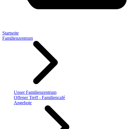
Startseite
Familienzentrum
Unser Familienzentrum
Offener Treff - Familiencafé
Angebote