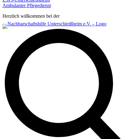
Ambulanter Pflegedienst
Herzlich willkommen bei der