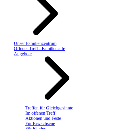
Unser Familienzentrum
Offener Treff - Familiencafé
Angebote
Treffen für Gleichgesinnte
Im offenen Treff
Aktionen und Feste
Für Erwachsene
Für Kinder