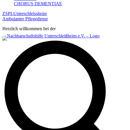
CHORUS DEMENTIAE
ZSPI-Unterschleissheim
Ambulanter Pflegedienst
Herzlich willkommen bei der