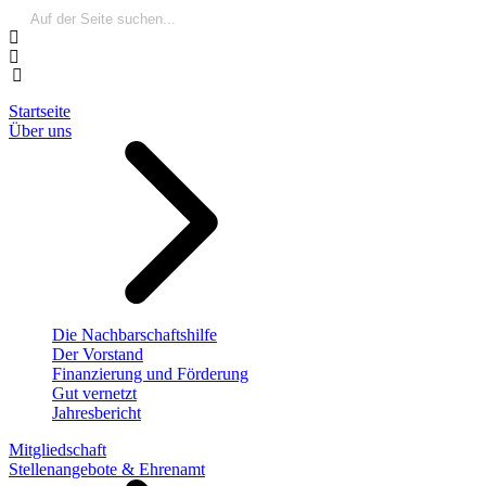
Startseite
Über uns
Die Nachbarschaftshilfe
Der Vorstand
Finanzierung und Förderung
Gut vernetzt
Jahresbericht
Mitgliedschaft
Stellenangebote & Ehrenamt