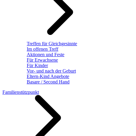
Treffen für Gleichgesinnte
Im offenen Treff
Aktionen und Feste
Für Erwachsene
Für Kinder
Vor- und nach der Geburt
Eltern-Kind Angebote
Basare / Second Hand
Familienstützpunkt