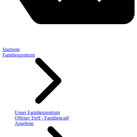
Startseite
Familienzentrum
Unser Familienzentrum
Offener Treff - Familiencafé
Angebote