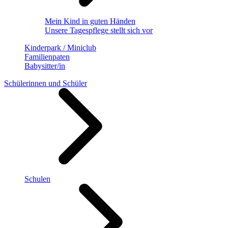
Mein Kind in guten Händen
Unsere Tagespflege stellt sich vor
Kinderpark / Miniclub
Familienpaten
Babysitter/in
Schülerinnen und Schüler
Schulen