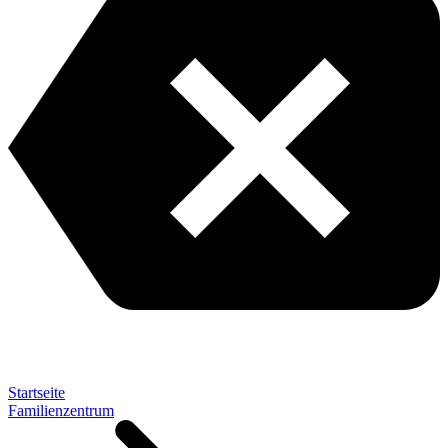
Startseite
Familienzentrum