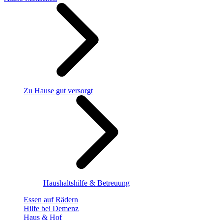
Zu Hause gut versorgt
Haushaltshilfe & Betreuung
Essen auf Rädern
Hilfe bei Demenz
Haus & Hof