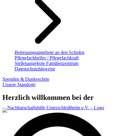
Betreuungsangebote an den Schulen
Pflegefachhelfer / Pflegefachkraft
Stellenangebote Familienzentrum
Datenschutzhinweise
Spenden & Dankeschön
Unsere Standorte
Herzlich willkommen bei der