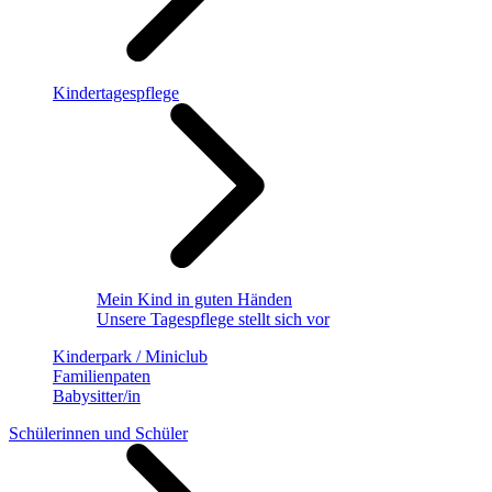
Kindertagespflege
Mein Kind in guten Händen
Unsere Tagespflege stellt sich vor
Kinderpark / Miniclub
Familienpaten
Babysitter/in
Schülerinnen und Schüler