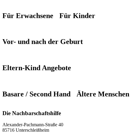
Für Erwachsene
Für Kinder
Vor- und nach der Geburt
Eltern-Kind Angebote
Basare / Second Hand
Ältere Menschen
Die Nachbarschaftshilfe
Alexander-Pachmann-Straße 40
85716 Unterschleißheim